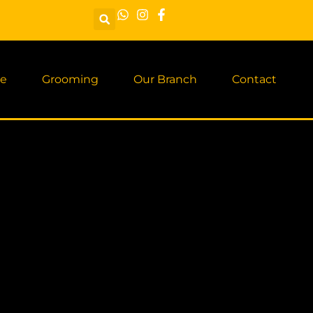
e
Grooming
Our Branch
Contact