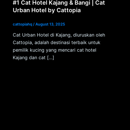
#1 Cat Hotel Kajang & Bangi | Cat
Urban Hotel by Cattopia
cattopiahq
/
August 13, 2025
Cat Urban Hotel di Kajang, diuruskan oleh
Cattopia, adalah destinasi terbaik untuk
pemilik kucing yang mencari cat hotel
Kajang dan cat […]